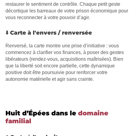
restaurer le sentiment de contrôle. Chaque petit geste
décortique les barreaux de votre prison économique pour
vous reconnecter à votre pouvoir d’agir.
⬇️ Carte à l'envers / renversée
Renversé, la carte montre une prise d’initiative : vous
commencez à clarifier vos finances, à poser des gestes
libérateurs (rendez-vous, acquisitions maîtrisées). Bien
que la liberté soit encore partielle, cette dynamique
positive doit être poursuivie pour renforcer votre
autonomie matérielle et agir sans crainte.
Huit d’Épées dans le
domaine
familial