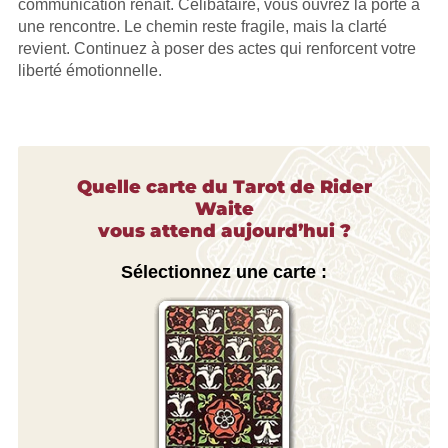
communication renaît. Célibataire, vous ouvrez la porte à
une rencontre. Le chemin reste fragile, mais la clarté
revient. Continuez à poser des actes qui renforcent votre
liberté émotionnelle.
Quelle carte du Tarot de Rider
Waite
vous attend aujourd’hui ?
Sélectionnez une carte :