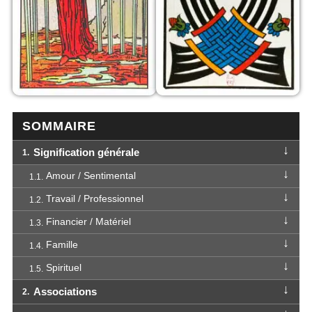
SOMMAIRE
Signification générale
1
Amour / Sentimental
1.1
Travail / Professionnel
1.2
Financier / Matériel
1.3
Famille
1.4
Spirituel
1.5
Associations
2