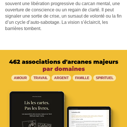
souvent une libération progressive du carcan mental, une
ouverture de conscience ou un regain de clarté. Il peut
signaler une sortie de crise, un sursaut de volonté ou la fin
d’un cycle d’auto-sabotage. La vision s’éclaircit, les
barrières tombent.
462 associations d'arcanes majeurs
par domaines
AMOUR
TRAVAIL
ARGENT
FAMILLE
SPIRITUEL