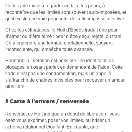
Cette carte invite à regarder en face les peurs, à
reconnaître que les limites sont souvent auto-imposées, et
qu’il existe une voie pour sortir de cette impasse affective.
Chez les célibataires, le Huit d’Épées traduit une peur
d’aimer ou d’être aimé : peur d’être déçu, rejeté, ou trahi.
Cela engendre une fermeture relationnelle, souvent
inconsciente, qui empêche toute avancée.
Pourtant, la libération est possible : en identifiant les
blocages, en osant parler, en demandant de l’aide. Cette
carte n’est pas une condamnation, mais un appel à
s’affranchir de chaînes invisibles pour retrouver un amour
plus libre.
⬇️ Carte à l'envers / renversée
Renversé, ce Huit indique un début de libération : vous
osez vous exprimer, poser vos limites, ou briser un
schéma relationnel étouffant. En couple, une