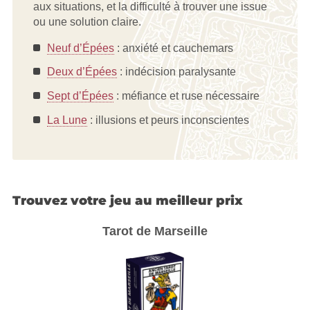
aux situations, et la difficulté à trouver une issue
ou une solution claire.
Neuf d’Épées
: anxiété et cauchemars
Deux d’Épées
: indécision paralysante
Sept d’Épées
: méfiance et ruse nécessaire
La Lune
: illusions et peurs inconscientes
Trouvez votre jeu au meilleur prix
Tarot de Marseille