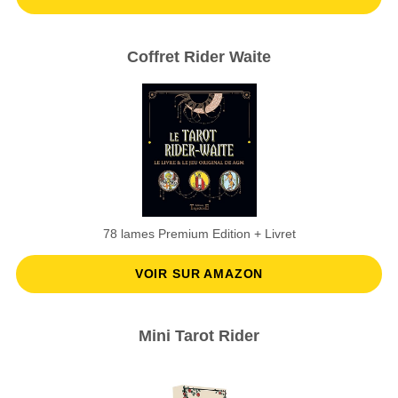
Coffret Rider Waite
78 lames Premium Edition + Livret
VOIR SUR AMAZON
Mini Tarot Rider