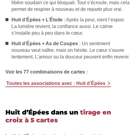
libère soudain ce qui bloquait. Tout s’écroule, mais cela
permet de respirer à nouveau et de repartir plus vrai.
Huit d’Épées + L’Étoile
: Après la peur, vient l’espoir.
La lumière revient, la confiance aussi. Le calme
s’installe peu à peu dans le cœur.
Huit d’Épées + As de Coupes
: Un sentiment
nouveau veut naître, mais on hésite. Le cœur s’ouvre
lentement. L’amour ou la douceur peuvent enfin revenir.
Voir les 77 combinaisons de cartes :
Toutes les associations avec : Huit d’Épées
Huit d’Épées dans un
tirage en
croix à 5 cartes