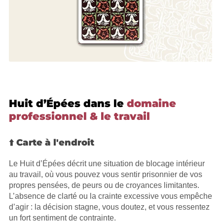
Huit d’Épées dans le
domaine
professionnel & le travail
⬆️ Carte à l'endroit
Le Huit d’Épées décrit une situation de blocage intérieur
au travail, où vous pouvez vous sentir prisonnier de vos
propres pensées, de peurs ou de croyances limitantes.
L’absence de clarté ou la crainte excessive vous empêche
d’agir : la décision stagne, vous doutez, et vous ressentez
un fort sentiment de contrainte.