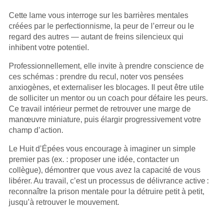
Cette lame vous interroge sur les barrières mentales
créées par le perfectionnisme, la peur de l’erreur ou le
regard des autres — autant de freins silencieux qui
inhibent votre potentiel.
Professionnellement, elle invite à prendre conscience de
ces schémas : prendre du recul, noter vos pensées
anxiogènes, et externaliser les blocages. Il peut être utile
de solliciter un mentor ou un coach pour défaire les peurs.
Ce travail intérieur permet de retrouver une marge de
manœuvre miniature, puis élargir progressivement votre
champ d’action.
Le Huit d’Épées vous encourage à imaginer un simple
premier pas (ex. : proposer une idée, contacter un
collègue), démontrer que vous avez la capacité de vous
libérer. Au travail, c’est un processus de délivrance active :
reconnaître la prison mentale pour la détruire petit à petit,
jusqu’à retrouver le mouvement.