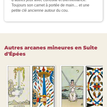
Toujours son carnet à portée de main… et une
petite clé ancienne autour du cou.
Autres arcanes mineures en Suite
d'Épées