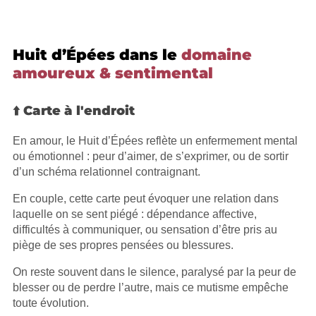
Huit d’Épées dans le
domaine
amoureux & sentimental
⬆️ Carte à l'endroit
En amour, le Huit d’Épées reflète un enfermement mental
ou émotionnel : peur d’aimer, de s’exprimer, ou de sortir
d’un schéma relationnel contraignant.
En couple, cette carte peut évoquer une relation dans
laquelle on se sent piégé : dépendance affective,
difficultés à communiquer, ou sensation d’être pris au
piège de ses propres pensées ou blessures.
On reste souvent dans le silence, paralysé par la peur de
blesser ou de perdre l’autre, mais ce mutisme empêche
toute évolution.