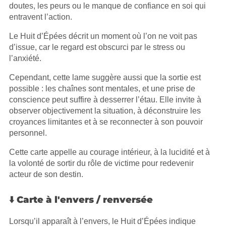
doutes, les peurs ou le manque de confiance en soi qui
entravent l’action.
Le Huit d’Épées décrit un moment où l’on ne voit pas
d’issue, car le regard est obscurci par le stress ou
l’anxiété.
Cependant, cette lame suggère aussi que la sortie est
possible : les chaînes sont mentales, et une prise de
conscience peut suffire à desserrer l’étau. Elle invite à
observer objectivement la situation, à déconstruire les
croyances limitantes et à se reconnecter à son pouvoir
personnel.
Cette carte appelle au courage intérieur, à la lucidité et à
la volonté de sortir du rôle de victime pour redevenir
acteur de son destin.
⬇️ Carte à l'envers / renversée
Lorsqu’il apparaît à l’envers, le Huit d’Épées indique