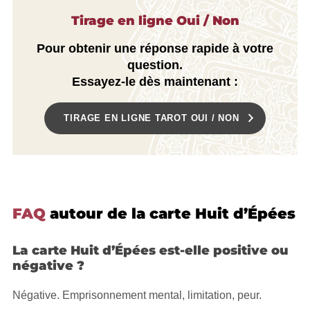
Tirage en ligne Oui / Non
Pour obtenir une réponse rapide à votre
question.
Essayez-le dès maintenant :
TIRAGE EN LIGNE TAROT OUI / NON
FAQ
autour de la carte Huit d’Épées
La carte Huit d’Épées est-elle positive ou
négative ?
Négative. Emprisonnement mental, limitation, peur.