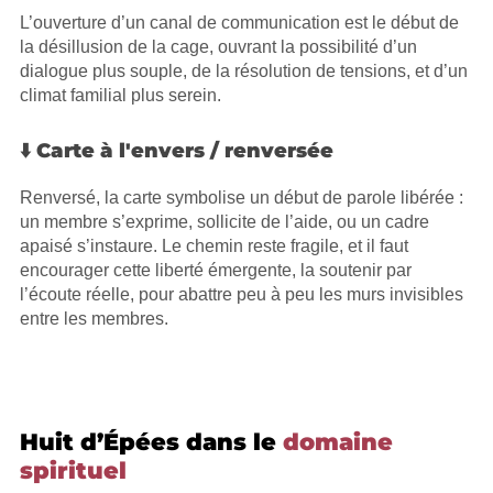
L’ouverture d’un canal de communication est le début de
la désillusion de la cage, ouvrant la possibilité d’un
dialogue plus souple, de la résolution de tensions, et d’un
climat familial plus serein.
⬇️ Carte à l'envers / renversée
Renversé, la carte symbolise un début de parole libérée :
un membre s’exprime, sollicite de l’aide, ou un cadre
apaisé s’instaure. Le chemin reste fragile, et il faut
encourager cette liberté émergente, la soutenir par
l’écoute réelle, pour abattre peu à peu les murs invisibles
entre les membres.
Huit d’Épées dans le
domaine
spirituel