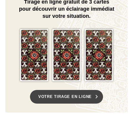
Tirage en ligne gratuit de 3 cartes
pour découvrir un éclairage immédiat
sur votre situation.
VOTRE TIRAGE EN LIGNE