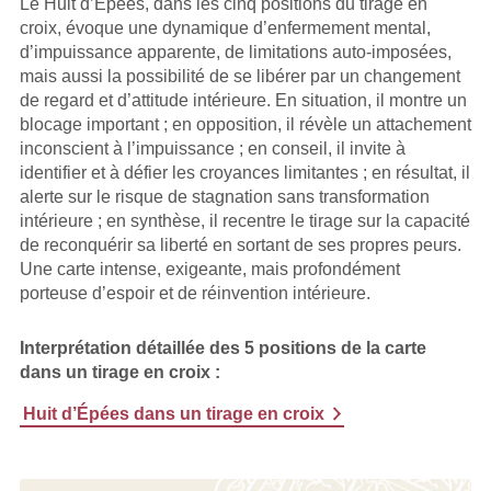
Le Huit d’Épées, dans les cinq positions du tirage en
croix, évoque une dynamique d’enfermement mental,
d’impuissance apparente, de limitations auto-imposées,
mais aussi la possibilité de se libérer par un changement
de regard et d’attitude intérieure. En situation, il montre un
blocage important ; en opposition, il révèle un attachement
inconscient à l’impuissance ; en conseil, il invite à
identifier et à défier les croyances limitantes ; en résultat, il
alerte sur le risque de stagnation sans transformation
intérieure ; en synthèse, il recentre le tirage sur la capacité
de reconquérir sa liberté en sortant de ses propres peurs.
Une carte intense, exigeante, mais profondément
porteuse d’espoir et de réinvention intérieure.
Interprétation détaillée des 5 positions de la carte
dans un tirage en croix :
Huit d’Épées dans un tirage en croix