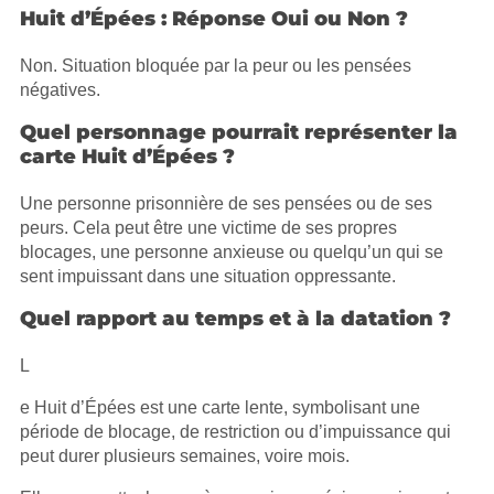
Huit d’Épées : Réponse Oui ou Non ?
Non. Situation bloquée par la peur ou les pensées
négatives.
Quel personnage pourrait représenter la
carte Huit d’Épées ?
Une personne prisonnière de ses pensées ou de ses
peurs. Cela peut être une victime de ses propres
blocages, une personne anxieuse ou quelqu’un qui se
sent impuissant dans une situation oppressante.
Quel rapport au temps et à la datation ?
L
e Huit d’Épées est une carte lente, symbolisant une
période de blocage, de restriction ou d’impuissance qui
peut durer plusieurs semaines, voire mois.