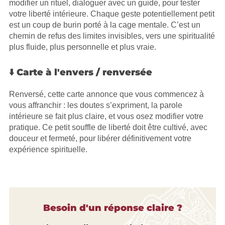
modifier un rituel, dialoguer avec un guide, pour tester
votre liberté intérieure. Chaque geste potentiellement petit
est un coup de burin porté à la cage mentale. C’est un
chemin de refus des limites invisibles, vers une spiritualité
plus fluide, plus personnelle et plus vraie.
⬇️ Carte à l'envers / renversée
Renversé, cette carte annonce que vous commencez à
vous affranchir : les doutes s’expriment, la parole
intérieure se fait plus claire, et vous osez modifier votre
pratique. Ce petit souffle de liberté doit être cultivé, avec
douceur et fermeté, pour libérer définitivement votre
expérience spirituelle.
Besoin d'un réponse claire ?