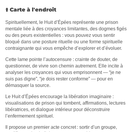
⬆️ Carte à l'endroit
Spirituellement, le Huit d’Épées représente une prison
mentale liée à des croyances limitantes, des dogmes figés
ou des peurs existentielles : vous pouvez vous sentir
bloqué dans une posture rituelle ou une forme spirituelle
contraignante qui vous empêche d’explorer et d’évoluer.
Cette lame pointe l’autocensure : crainte de douter, de
questionner, de vivre son chemin autrement. Elle incite à
analyser les croyances qui vous emprisonnent — “je ne
suis pas digne”, “je dois rester conforme” — pour en
démasquer la source.
Le Huit d’Épées encourage la libération imaginaire :
visualisations de prison qui tombent, affirmations, lectures
libératrices, et dialogue intérieur pour déconstruire
l’enfermement spirituel.
Il propose un premier acte concret : sortir d’un groupe,