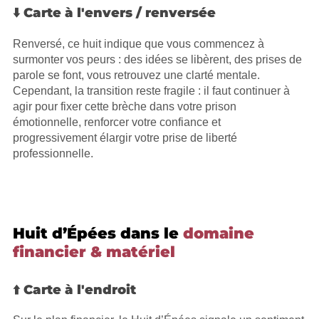
⬇️ Carte à l'envers / renversée
Renversé, ce huit indique que vous commencez à
surmonter vos peurs : des idées se libèrent, des prises de
parole se font, vous retrouvez une clarté mentale.
Cependant, la transition reste fragile : il faut continuer à
agir pour fixer cette brèche dans votre prison
émotionnelle, renforcer votre confiance et
progressivement élargir votre prise de liberté
professionnelle.
Huit d’Épées dans le
domaine
financier & matériel
⬆️ Carte à l'endroit