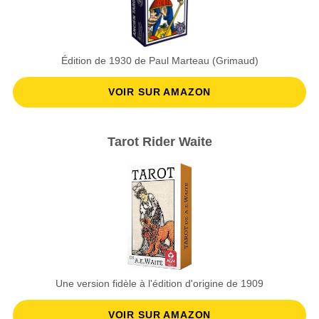
Édition de 1930 de Paul Marteau (Grimaud)
VOIR SUR AMAZON
Tarot Rider Waite
Une version fidèle à l'édition d'origine de 1909
VOIR SUR AMAZON